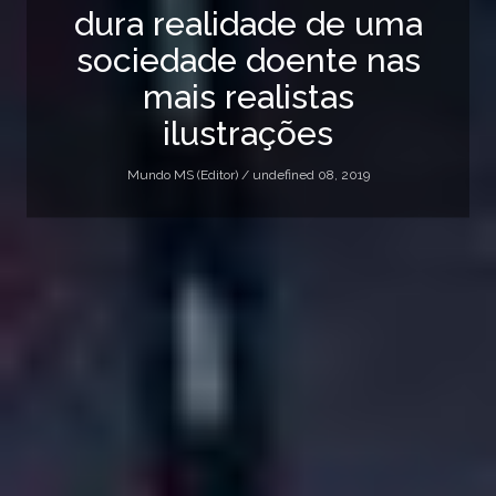
dura realidade de uma
sociedade doente nas
mais realistas
ilustrações
Mundo MS (Editor) /
undefined 08, 2019