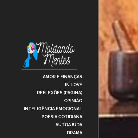
AMOR E FINANÇAS
IN LOVE
REFLEXÕES (PÁGINA)
OPINIÃO
INTELIGÊNCIA EMOCIONAL
POESIA COTIDIANA
AUTOAJUDA
DRAMA