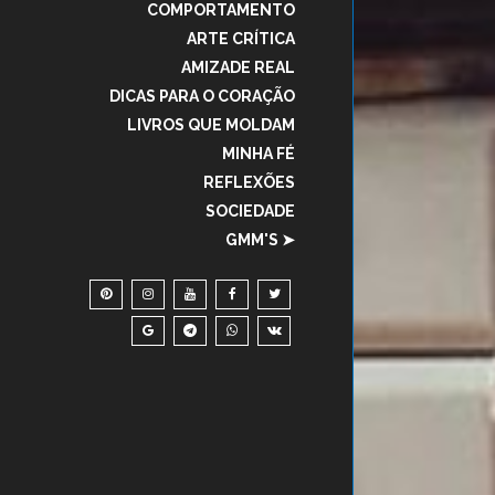
COMPORTAMENTO
ARTE CRÍTICA
AMIZADE REAL
DICAS PARA O CORAÇÃO
LIVROS QUE MOLDAM
MINHA FÉ
REFLEXÕES
SOCIEDADE
GMM'S ➤