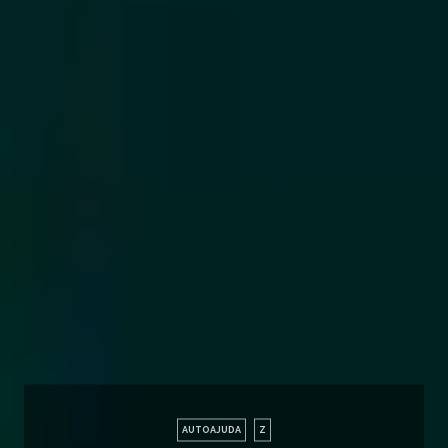
AUTOAJUDA
Z