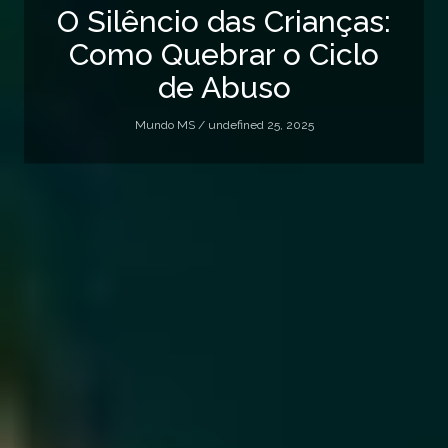
O Silêncio das Crianças:
Como Quebrar o Ciclo
de Abuso
Mundo MS /
undefined 25, 2025