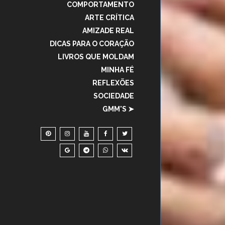
COMPORTAMENTO
ARTE CRÍTICA
AMIZADE REAL
DICAS PARA O CORAÇÃO
LIVROS QUE MOLDAM
MINHA FÉ
REFLEXÕES
SOCIEDADE
GMM'S ➤