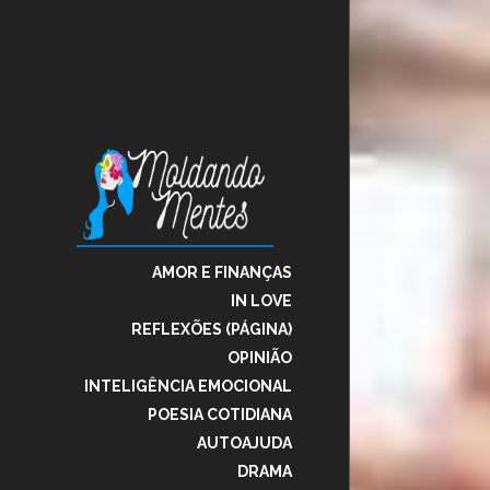
AMOR E FINANÇAS
IN LOVE
REFLEXÕES (PÁGINA)
OPINIÃO
INTELIGÊNCIA EMOCIONAL
POESIA COTIDIANA
AUTOAJUDA
DRAMA