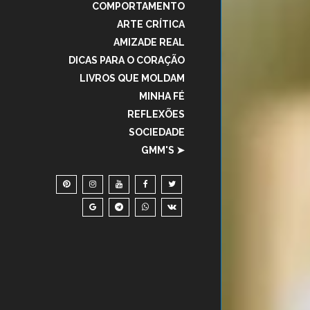
COMPORTAMENTO
ARTE CRÍTICA
AMIZADE REAL
DICAS PARA O CORAÇÃO
LIVROS QUE MOLDAM
MINHA FÉ
REFLEXÕES
SOCIEDADE
GMM'S ➤