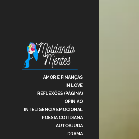
AMOR E FINANÇAS
IN LOVE
REFLEXÕES (PÁGINA)
OPINIÃO
INTELIGÊNCIA EMOCIONAL
POESIA COTIDIANA
AUTOAJUDA
DRAMA