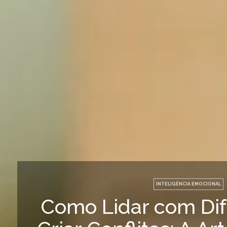
INTELIGÊNCIA EMOCIONAL
Como Lidar com Di